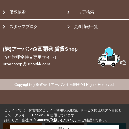
沿線検索
エリア検索
スタッフブログ
更新情報一覧
(株)アーバン企画開発 賃貸Shop
当社管理物件★専用サイト!
urbanshop@urbankk.com
Copyright(c) 株式会社アーバン企画開発All Rights Reserved.
当サイトでは、お客様の当サイト利用状況把握、サービス向上検討を目的と
して、クッキー（Cookie）を使用しています。
詳しくは、当社の
「Cookieの取扱いについて」
をご確認ください。
オンライン
お部屋探し