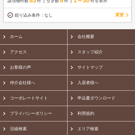
83
6
1～30
該当物件数
件
空き数
件
件を表示
変更
絞り込み条件：
なし
ホーム
会社概要
アクセス
スタッフ紹介
お客様の声
サイトマップ
仲介会社様へ
入居者様へ
コーポレートサイト
申込書ダウンロード
プライバシーポリシー
利用規約
沿線検索
エリア検索