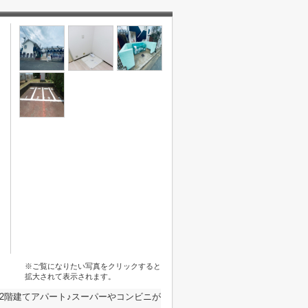
※ご覧になりたい写真をクリックすると
拡大されて表示されます。
2階建てアパート♪スーパーやコンビニが