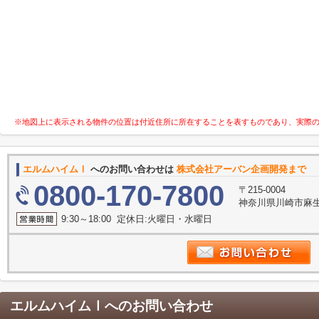
※地図上に表示される物件の位置は付近住所に所在することを表すものであり、実際
エルムハイムⅠ
へのお問い合わせは
株式会社アーバン企画開発まで
0800-170-7800
〒215-0004
神奈川県川崎市麻生
9:30～18:00 定休日:火曜日・水曜日
エルムハイムⅠ
へのお問い合わせ