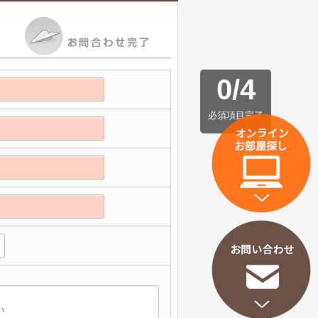
0
/
4
必須項目完了