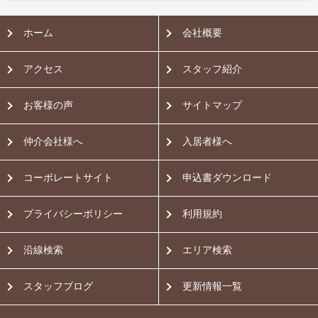
ホーム
会社概要
アクセス
スタッフ紹介
お客様の声
サイトマップ
仲介会社様へ
入居者様へ
コーポレートサイト
申込書ダウンロード
プライバシーポリシー
利用規約
沿線検索
エリア検索
スタッフブログ
更新情報一覧