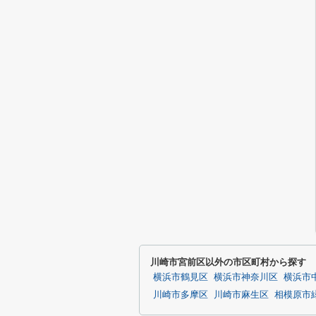
川崎市宮前区以外の市区町村から探す
横浜市鶴見区
横浜市神奈川区
横浜市
川崎市多摩区
川崎市麻生区
相模原市