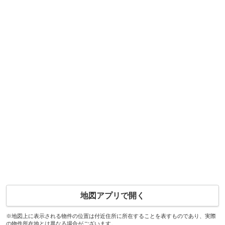
地図アプリで開く
※地図上に表示される物件の位置は付近住所に所在することを表すものであり、実際
の物件所在地とは異なる場合がございます。