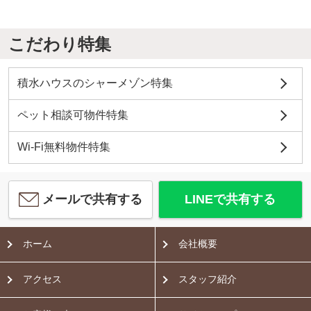
こだわり特集
積水ハウスのシャーメゾン特集
ペット相談可物件特集
Wi-Fi無料物件特集
メールで共有する
LINEで共有する
ホーム
会社概要
アクセス
スタッフ紹介