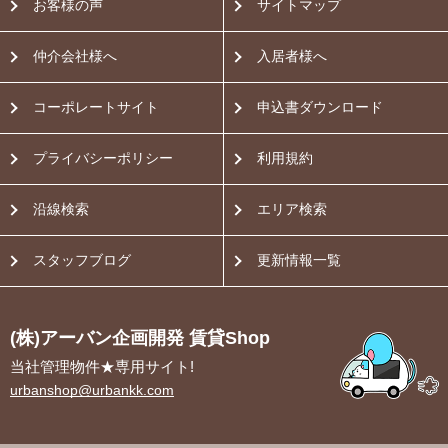
お客様の声
サイトマップ
仲介会社様へ
入居者様へ
コーポレートサイト
申込書ダウンロード
プライバシーポリシー
利用規約
沿線検索
エリア検索
スタッフブログ
更新情報一覧
(株)アーバン企画開発 賃貸Shop
当社管理物件★専用サイト!
urbanshop@urbankk.com