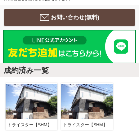
お問い合わせ(無料)
成約済み一覧
トライスター【SHM】
トライスター【SHM】