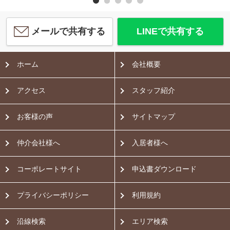
メールで共有する
LINEで共有する
ホーム
会社概要
アクセス
スタッフ紹介
お客様の声
サイトマップ
仲介会社様へ
入居者様へ
コーポレートサイト
申込書ダウンロード
プライバシーポリシー
利用規約
沿線検索
エリア検索