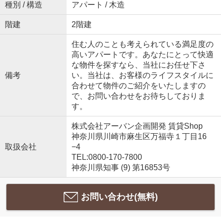
種別 / 構造
アパート / 木造
階建
2階建
住む人のことも考えられている満足度の
高いアパートです。あなたにとって快適
な物件を探すなら、当社にお任せ下さ
備考
い。当社は、お客様のライフスタイルに
合わせて物件のご紹介をいたしますの
で、お問い合わせをお待ちしておりま
す。
株式会社アーバン企画開発 賃貸Shop
神奈川県川崎市麻生区万福寺１丁目16
取扱会社
−4
TEL:0800-170-7800
神奈川県知事 (9) 第16853号
お問い合わせ(無料)