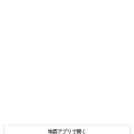
地図アプリで開く