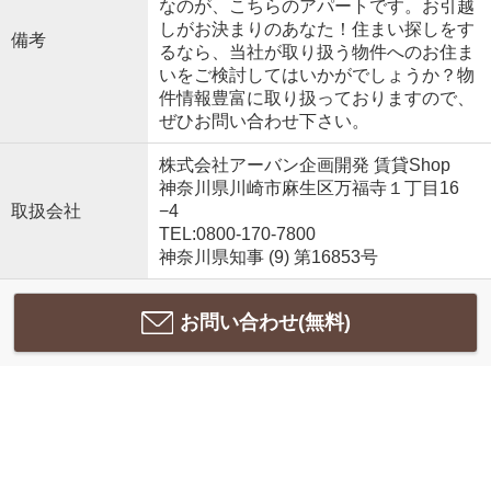
なのが、こちらのアパートです。お引越
しがお決まりのあなた！住まい探しをす
備考
るなら、当社が取り扱う物件へのお住ま
いをご検討してはいかがでしょうか？物
件情報豊富に取り扱っておりますので、
ぜひお問い合わせ下さい。
株式会社アーバン企画開発 賃貸Shop
神奈川県川崎市麻生区万福寺１丁目16
取扱会社
−4
TEL:0800-170-7800
神奈川県知事 (9) 第16853号
お問い合わせ(無料)