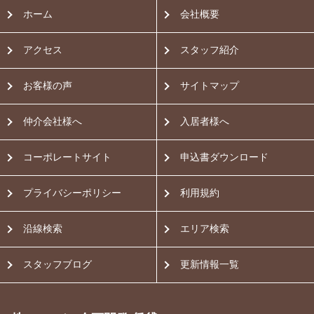
ホーム
会社概要
アクセス
スタッフ紹介
お客様の声
サイトマップ
仲介会社様へ
入居者様へ
コーポレートサイト
申込書ダウンロード
プライバシーポリシー
利用規約
沿線検索
エリア検索
スタッフブログ
更新情報一覧