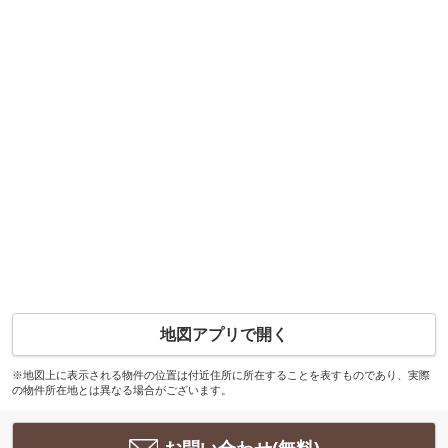
地図アプリで開く
※地図上に表示される物件の位置は付近住所に所在することを表すものであり、実際
の物件所在地とは異なる場合がございます。