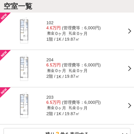
空室一覧
102
4.6万円
(管理費等：6,000円)
0ヶ月
0ヶ月
敷金
礼金
1階
19.87㎡
1K
204
6.5万円
(管理費等：6,000円)
0ヶ月
0ヶ月
敷金
礼金
2階
19.87㎡
1K
203
6.5万円
(管理費等：6,000円)
0ヶ月
0ヶ月
敷金
礼金
2階
19.87㎡
1K