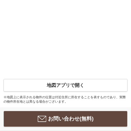
地図アプリで開く
※地図上に表示される物件の位置は付近住所に所在することを表すものであり、実際
の物件所在地とは異なる場合がございます。
お問い合わせ(無料)