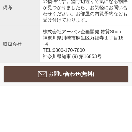
の物件です。淵野辺近くで気になる物件
備考
が見つかりましたら、お気軽にお問い合
わせください。お部屋の内覧予約なども
受け付けております。
株式会社アーバン企画開発 賃貸Shop
神奈川県川崎市麻生区万福寺１丁目16
取扱会社
−4
TEL:0800-170-7800
神奈川県知事 (9) 第16853号
お問い合わせ(無料)