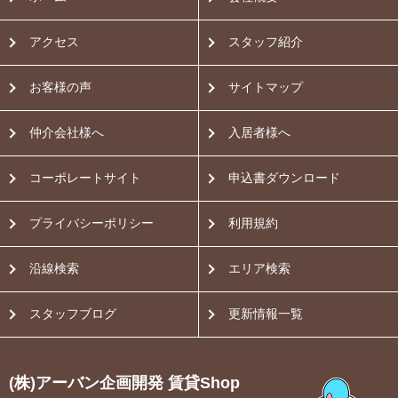
アクセス
スタッフ紹介
お客様の声
サイトマップ
仲介会社様へ
入居者様へ
コーポレートサイト
申込書ダウンロード
プライバシーポリシー
利用規約
沿線検索
エリア検索
スタッフブログ
更新情報一覧
(株)アーバン企画開発 賃貸Shop