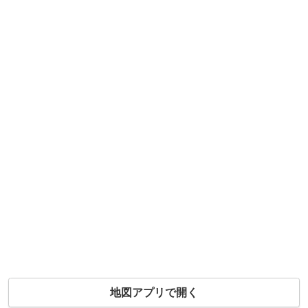
地図アプリで開く