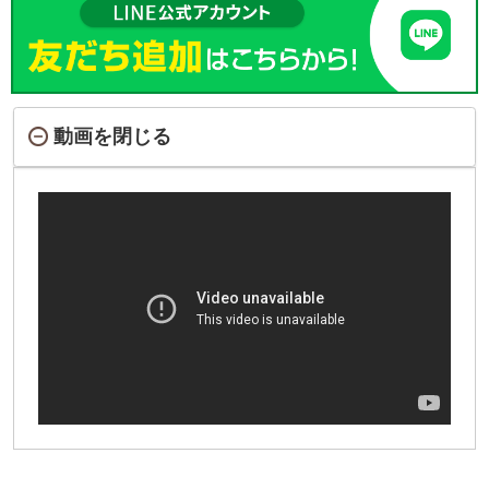
動画を閉じる