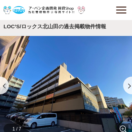
LOC’S/ロックス北山田の過去掲載物件情報
1 / 7