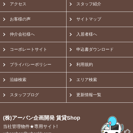
アクセス
スタッフ紹介
お客様の声
サイトマップ
仲介会社様へ
入居者様へ
コーポレートサイト
申込書ダウンロード
プライバシーポリシー
利用規約
沿線検索
エリア検索
スタッフブログ
更新情報一覧
(株)アーバン企画開発 賃貸Shop
当社管理物件★専用サイト!