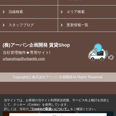
沿線検索
エリア検索
スタッフブログ
更新情報一覧
(株)アーバン企画開発 賃貸Shop
当社管理物件★専用サイト!
urbanshop@urbankk.com
Copyright(c) 株式会社アーバン企画開発All Rights Reserved.
当サイトでは、お客様の当サイト利用状況把握、サービス向上検討を目的と
して、クッキー（Cookie）を使用しています。
詳しくは、当社の
「Cookieの取扱いについて」
をご確認ください。
オンライン
お部屋探し