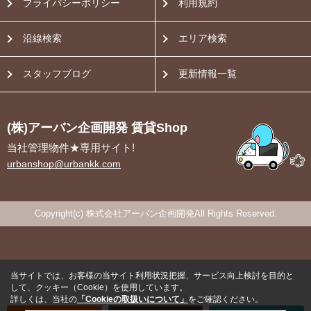
プライバシーポリシー
利用規約
沿線検索
エリア検索
スタッフブログ
更新情報一覧
(株)アーバン企画開発 賃貸Shop
当社管理物件★専用サイト!
urbanshop@urbankk.com
Copyright(c) 株式会社アーバン企画開発All Rights Reserved.
当サイトでは、お客様の当サイト利用状況把握、サービス向上検討を目的と
して、クッキー（Cookie）を使用しています。
詳しくは、当社の
「Cookieの取扱いについて」
をご確認ください。