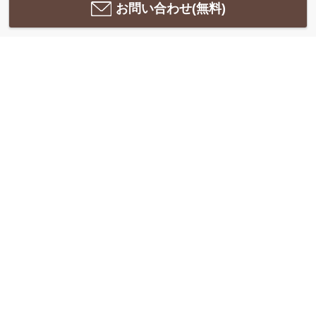
お問い合わせ(無料)