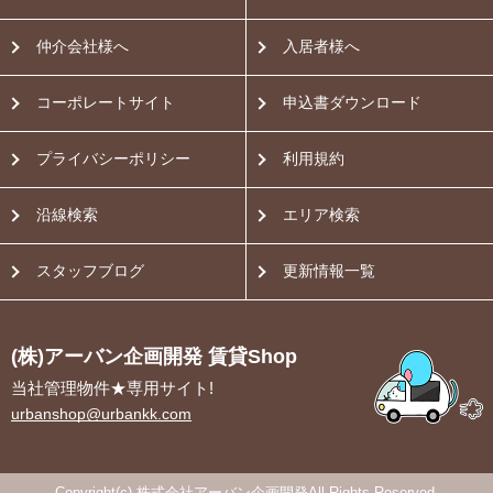
仲介会社様へ
入居者様へ
コーポレートサイト
申込書ダウンロード
プライバシーポリシー
利用規約
沿線検索
エリア検索
スタッフブログ
更新情報一覧
(株)アーバン企画開発 賃貸Shop
当社管理物件★専用サイト!
urbanshop@urbankk.com
Copyright(c) 株式会社アーバン企画開発All Rights Reserved.